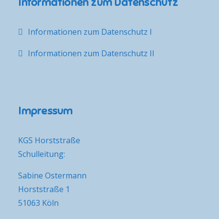
Informationen zum Datenschutz
Informationen zum Datenschutz I
Informationen zum Datenschutz II
Impressum
KGS Horststraße
Schulleitung:
Sabine Ostermann
Horststraße 1
51063 Köln