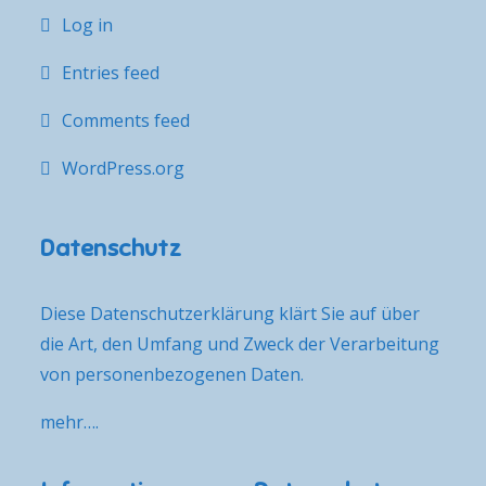
Log in
Entries feed
Comments feed
WordPress.org
Datenschutz
Diese Datenschutzerklärung klärt Sie auf über
die Art, den Umfang und Zweck der Verarbeitung
von personenbezogenen Daten.
mehr….