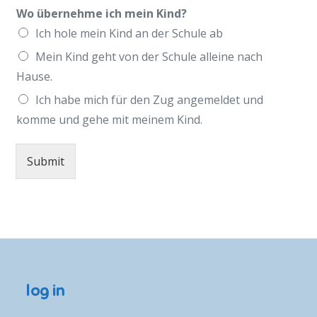
Wo übernehme ich mein Kind?
Ich hole mein Kind an der Schule ab
Mein Kind geht von der Schule alleine nach
Hause.
Ich habe mich für den Zug angemeldet und
komme und gehe mit meinem Kind.
Submit
log in